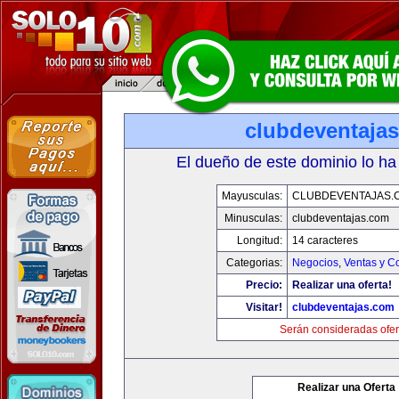
clubdeventaja
El dueño de este dominio lo ha
Mayusculas:
CLUBDEVENTAJAS.
Minusculas:
clubdeventajas.com
Longitud:
14 caracteres
Categorias:
Negocios
,
Ventas y C
Precio:
Realizar una oferta!
Visitar!
clubdeventajas.com
Serán consideradas ofer
Realizar una Oferta