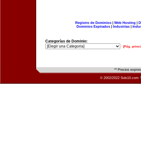
Registro de Dominios
|
Web Hosting
|
D
Dominios Expirados
|
Industrias
|
Indu
Categorías de Dominio:
[Pág. princi
** Precios expre
© 2002/2022 Solo10.com