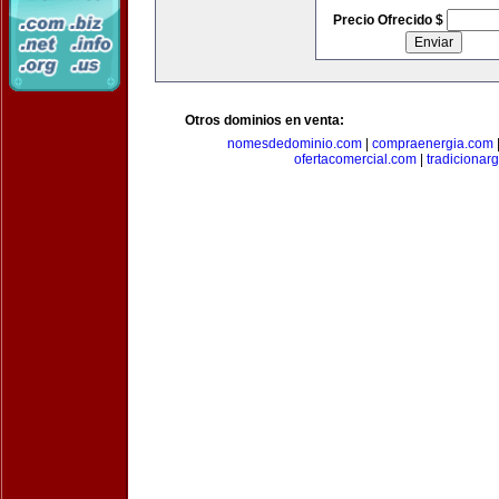
Precio Ofrecido $
Otros dominios en venta:
nomesdedominio.com
|
compraenergia.com
ofertacomercial.com
|
tradicionar