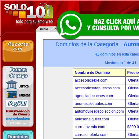
Dominios de la Categoría -
Autom
41 dominios en esta categ
Mostrando 1 de 41
Nombre de Dominio
Precio
accesorios4x4.com
Oferta
accesoriosyrepuestos.com
Oferta
agenciadecoches.com
Oferta
anunciosdeautos.com
Oferta
automovilesdecoleccion.com
Oferta
autosenalquiler.com
Oferta
carroenventa.com
$899.
carrosenoferta.com
Oferta