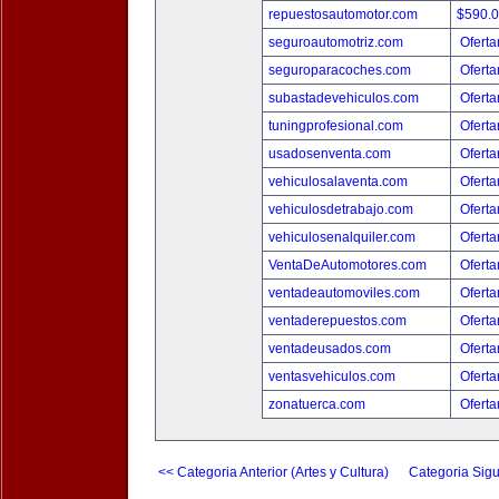
repuestosautomotor.com
$590.
seguroautomotriz.com
Oferta
seguroparacoches.com
Oferta
subastadevehiculos.com
Oferta
tuningprofesional.com
Oferta
usadosenventa.com
Oferta
vehiculosalaventa.com
Oferta
vehiculosdetrabajo.com
Oferta
vehiculosenalquiler.com
Oferta
VentaDeAutomotores.com
Oferta
ventadeautomoviles.com
Oferta
ventaderepuestos.com
Oferta
ventadeusados.com
Oferta
ventasvehiculos.com
Oferta
zonatuerca.com
Oferta
<< Categoria Anterior (Artes y Cultura)
Categoria Sigu